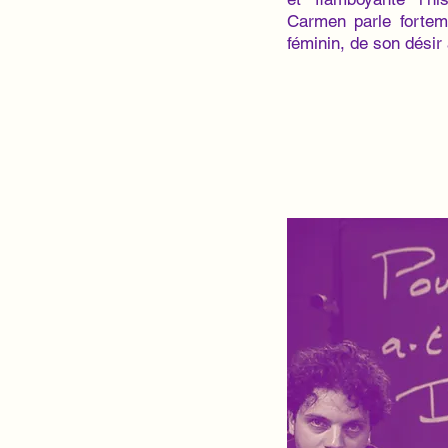
Carmen parle fortem
féminin, de son désir