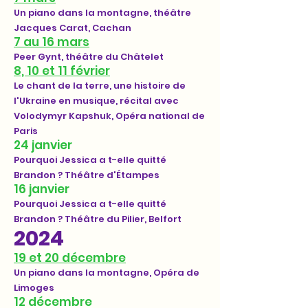
Un piano dans la montagne, théâtre
Jacques Carat, Cachan
7 au 16 mars
Peer Gynt, théâtre du Châtelet
8, 10 et 11 février
Le chant de la terre, une histoire de
l'Ukraine en musique, récital avec
Volodymyr Kapshuk, Opéra national de
Paris
24 janvier
Pourquoi Jessica a t-elle quitté
Brandon ? Théâtre d'Étampes
16 janvier
Pourquoi Jessica a t-elle quitté
Brandon ? Théâtre du Pilier, Belfort
2024
19 et 20 décembre
Un piano dans la montagne, Opéra de
Limoges
12 décembre