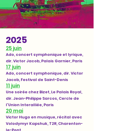
2025
25 juin
Ado, concert symphonique et lyrique,
dir. Victor Jacob, Palais Garnier, Paris
17 juin
Ado, concert symphonique, dir. Victor
Jacob, Festival de Saint-Denis
11 juin
Une soirée chez Bizet, Le Palais Royal,
dir. Jean-Philippe Sarcos, Cercle de
l'Union Interalliée, Paris
20 mai
Victor Hugo en musique, récital avec
Volodymyr Kapshuk, T2R, Charenton-
le-Pont